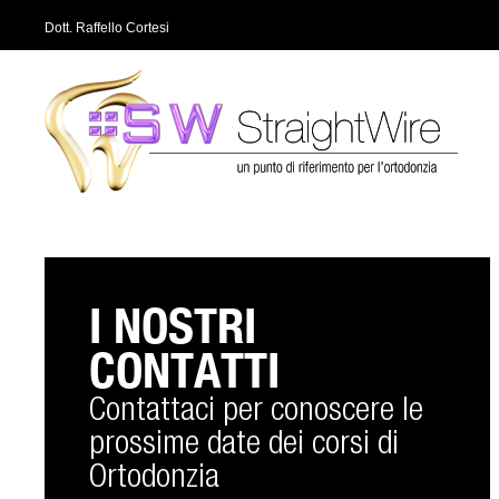
Dott. Raffello Cortesi
I NOSTRI
CONTATTI
Contattaci per conoscere le
prossime date dei corsi di
Ortodonzia